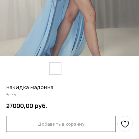
накидка мадонна
Артикул:
27000,00
руб.
Добавить в корзину