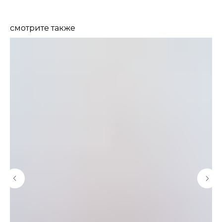
смотрите также