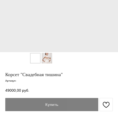
Корсет "Свадебная тишина"
Артикул:
49000,00
руб.
Купить