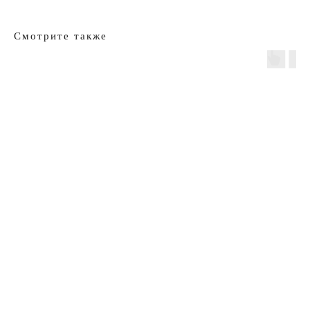
Смотрите также