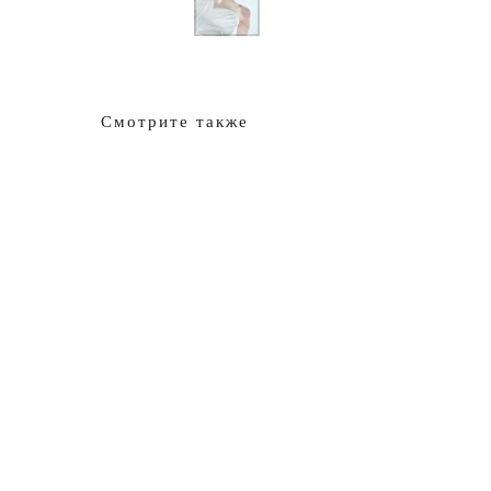
Смотрите также