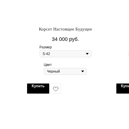
Корсет Настоящее Будущее
34 000
руб.
Размер
Цвет
Купить
Куп