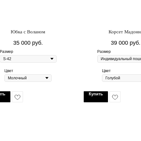
Юбка с Воланом
Корсет Мадонн
35 000
руб.
39 000
руб.
Размер
Размер
Цвет
Цвет
ить
Купить