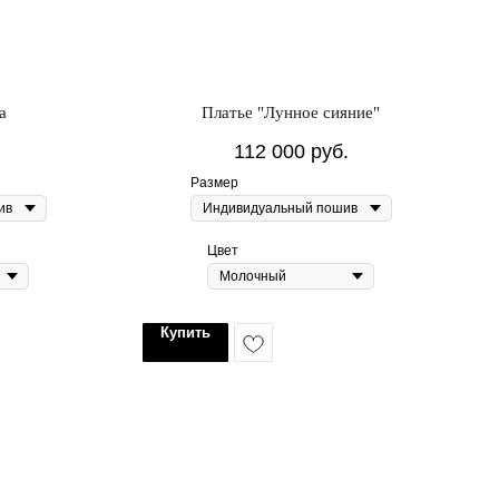
а
Платье "Лунное сияние"
112 000
руб.
Размер
Цвет
Купить