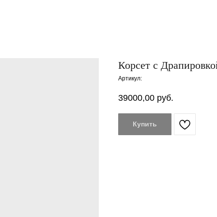
Корсет с Драпировко
Артикул:
39000,00
руб.
Купить