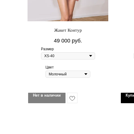
Жакет Контур
49 000
руб.
Размер
Цвет
Нет в наличии
Куп