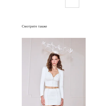
Смотрите также