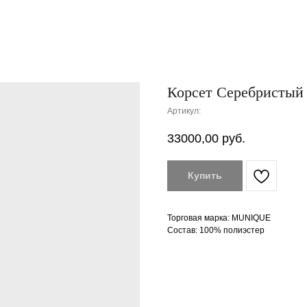
Корсет Серебристый
Артикул:
33000,00
руб.
Купить
Торговая марка: MUNIQUE
Состав: 100% полиэстер