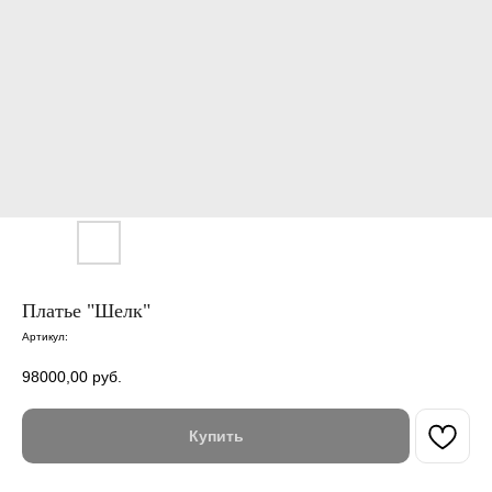
Платье "Шелк"
Артикул:
98000,00
руб.
Купить