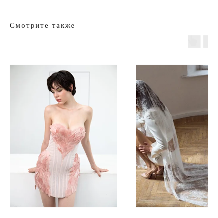
Смотрите также