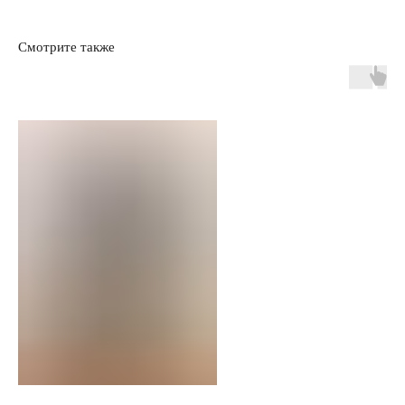
Смотрите также