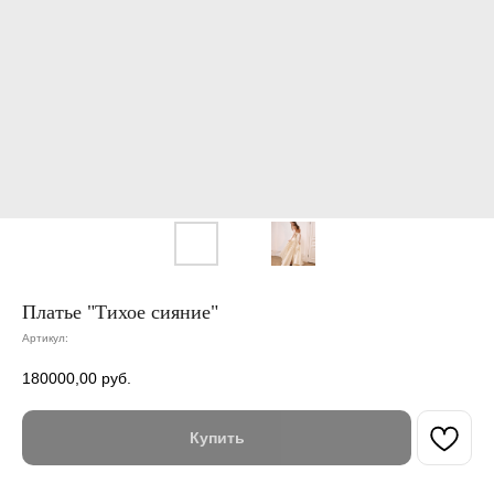
Платье "Тихое сияние"
Артикул:
180000,00
руб.
Купить