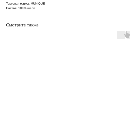
Торговая марка: MUNIQUE
Состав: 100% шелк
Смотрите также