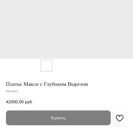
Платье Макси с Глубоким Вырезом
Артикул:
42000,00
руб.
Купить