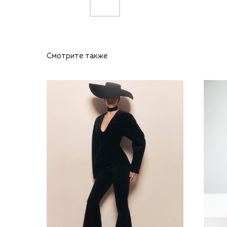
Смотрите также