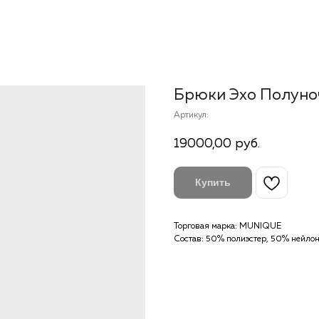
Брюки Эхо Полуно
Артикул:
19000,00
руб.
Купить
Торговая марка: MUNIQUE
Состав: 50% полиэстер, 50% нейло