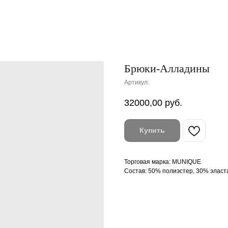
Брюки-Алладины
Артикул:
32000,00
руб.
Купить
Торговая марка: MUNIQUE
Состав: 50% полиэстер, 30% эласт