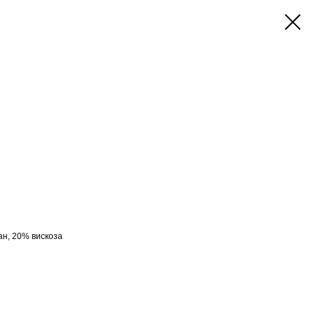
ан, 20% вискоза