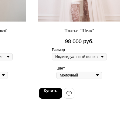
вкой
Платье "Шелк"
98 000
руб.
Размер
Цвет
Купить