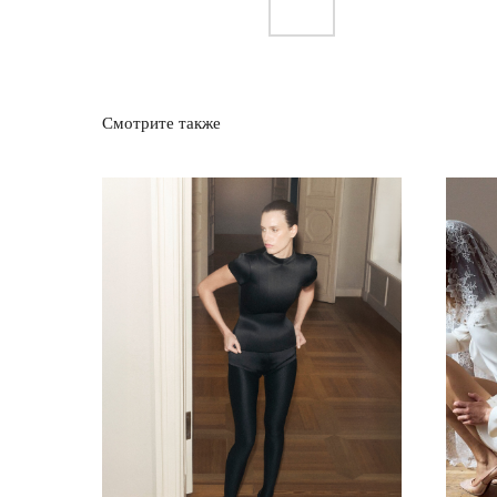
Смотрите также