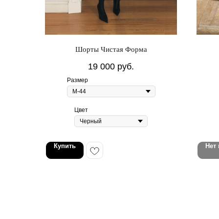
Шорты Чистая Форма
19 000
руб.
Размер
Цвет
Купить
Нет