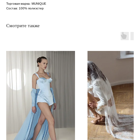
Торговая марка: MUNIQUE
Состав: 100% полиэстер
Смотрите также