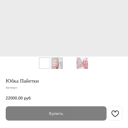
Юбка Пайетки
Артикул:
22000,00
руб.
Купить