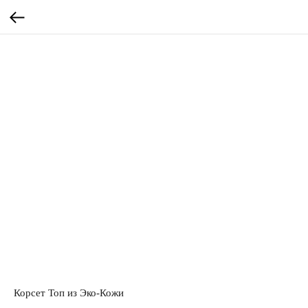
Корсет Топ из Эко-Кожи