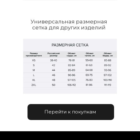
Универсальная размерная
сетка для других изделий
Перейти к покупкам