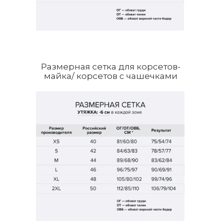
Размерная сетка для корсетов-
майка/ корсетов с чашечками