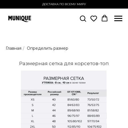
ДОСТАВКА ПО ВСЕМУ МИРУ
Главная
/
Определить размер
Размерная сетка для корсетов-топ