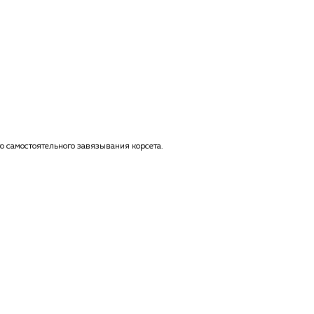
 самостоятельного завязывания корсета.