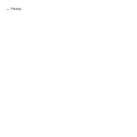
Назад