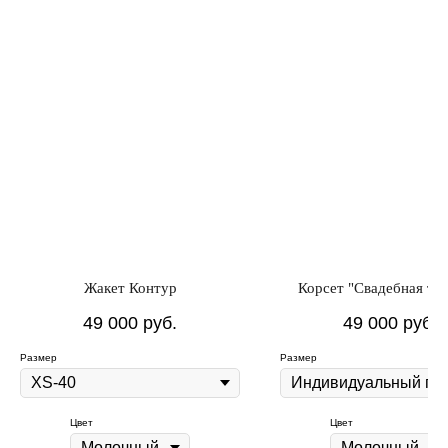
Жакет Контур
Корсет "Свадебная ти
49 000
руб.
49 000
руб.
Размер
Размер
Цвет
Цвет