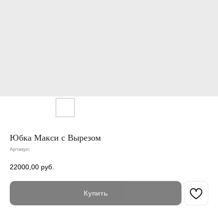
Юбка Макси с Вырезом
Артикул:
22000,00
руб.
Купить