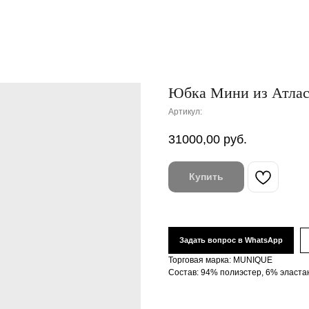
Юбка Мини из Атлас
Артикул:
31000,00
руб.
Купить
Задать вопрос в WhatsApp
Торговая марка: MUNIQUE
Состав: 94% полиэстер, 6% эласта