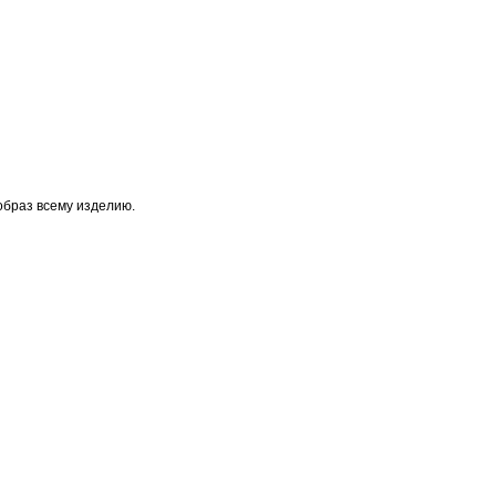
образ всему изделию.