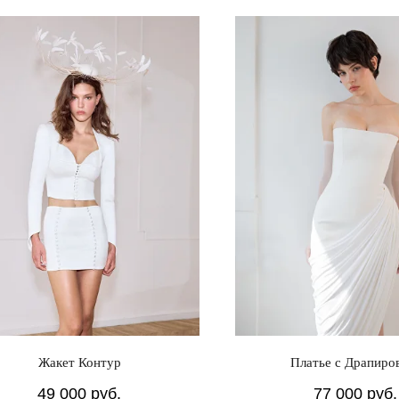
Жакет Контур
Платье с Драпиро
49 000
руб.
77 000
руб.